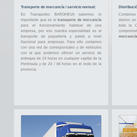
Transporte de mercancía / servicio normal:
Distribuci
En Transportes BAROHEVA sabemos lo
Contamos c
importante que es el
transporte de mercancía
damos un 
para el funcionamiento habitual de una
toda la 
empresa, por eso nuestra especialidad es el
compromet
transporte de paquetería y palets a nivel
mercancí
Nacional para empresas. Para ello contamos
con una red de corresponsales y de vehículos
con la que podemos ofrecer un servicio de
entregas de 24 horas en cualquier capital de la
Península y de 24 / 48 horas en el resto de la
provincia.